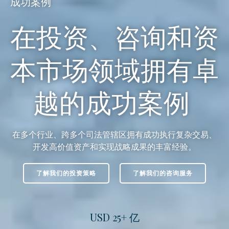
成功案例
在投资、咨询和资
本市场领域拥有卓
越的成功案例
在多个行业、跨多个司法管辖区拥有成功执行复杂交易、
开发高价值资产和实现战略成果的丰富经验。
了解我们的投资策略
了解我们的咨询服务
USD 25+ 亿