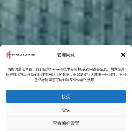
管理同意
为提供最佳体验，我们使用Cookie等技术存储和/或访问设备信息。同意使用
这些技术将允许我们处理本网站上的数据，例如浏览行为或唯一标识符。不同
意或撤销同意可能影响某些功能的使用。
接受
否认
查看偏好设置